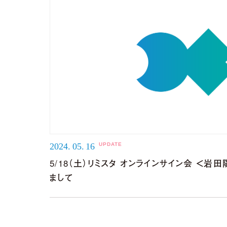
2024.
05.
16
5/18（土）リミスタ オンラインサイン会 ＜
まして