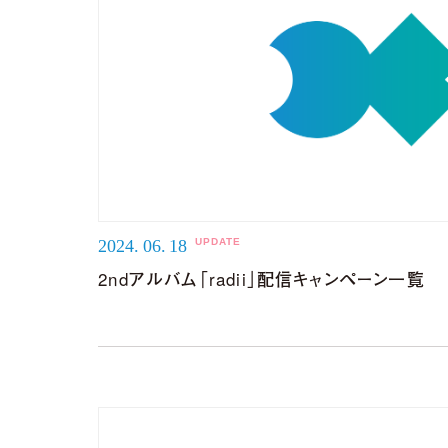
2024.
06.
18
2ndアルバム「radii」配信キャンペーン一覧