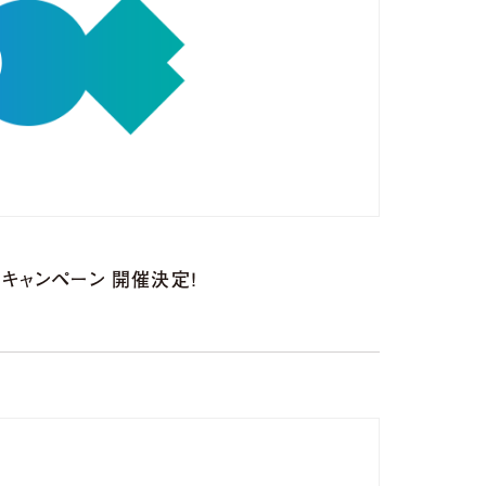
再生キャンペーン 開催決定！