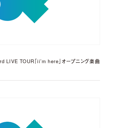
rd LIVE TOUR「ii’m here」オープニング楽曲