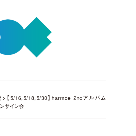
/16,5/18,5/30】harmoe 2ndアルバム
インサイン会