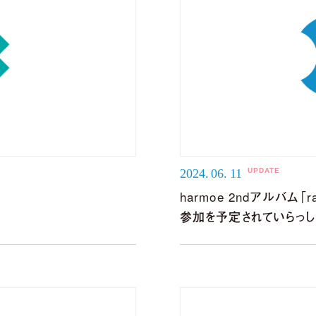
2024.
06.
11
harmoe 2ndアルバム
参加を予定されていらっ