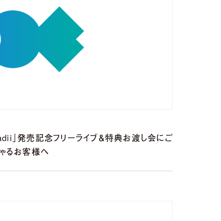
「radii」発売記念フリーライブ＆特典お渡し会にご
しゃるお客様へ