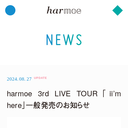
2024.
08.
27
harmoe 3rd LIVE TOUR「ii’m
here」一般発売のお知らせ