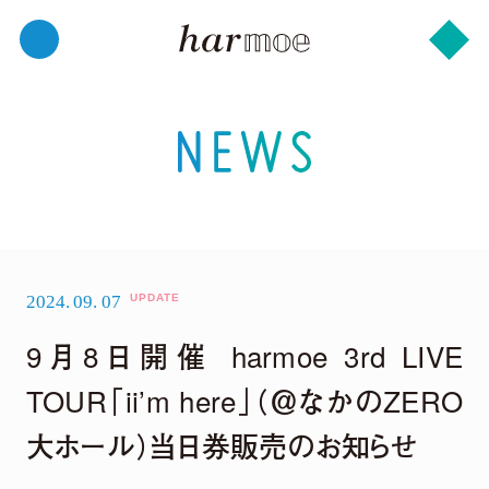
2024.
09.
07
9月8日開催 harmoe 3rd LIVE
TOUR「ii’m here」（＠なかのZERO
大ホール）当日券販売のお知らせ