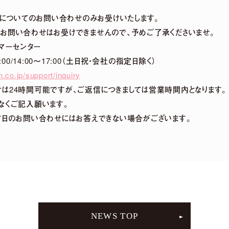
ーンについてのお問い合わせのみお受けいたします。
お問い合わせはお受けできませんので、予めご了承くださいませ。
マーセンター
:00/14:00～17:00（土日祝・会社の指定日除く）
.co.jp/support/inquiry
は24時間可能ですが、ご返信につきましては営業時間内となります。
なくご記入願います。
前日のお問い合わせにはお答えできない場合がございます。
NEWS TOP