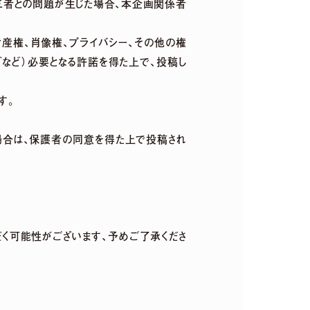
三者との問題が生じた場合、本企画関係者
産権、肖像権、プライバシー、その他の権
ゴなど）必要となる許諾を得た上で、投稿し
す。
た場合は、保護者の同意を得た上で投稿され
だく可能性がございます、予めご了承くださ