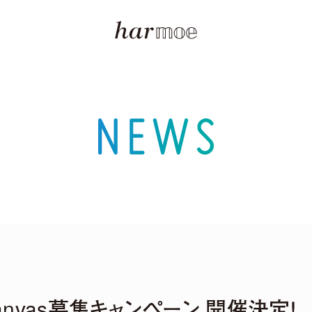
canvas募集キャンペーン 開催決定！