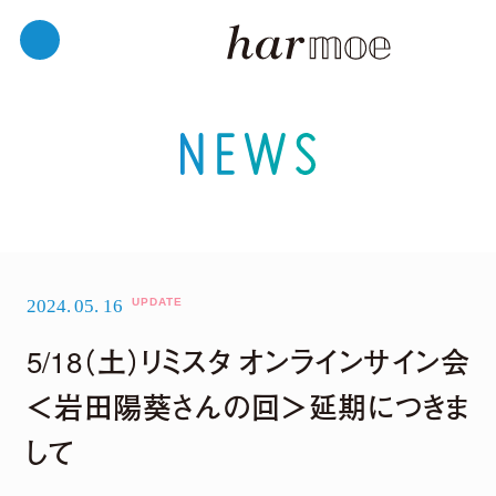
2024.
05.
16
5/18（土）リミスタ オンラインサイン会
＜岩田陽葵さんの回＞延期につきま
して