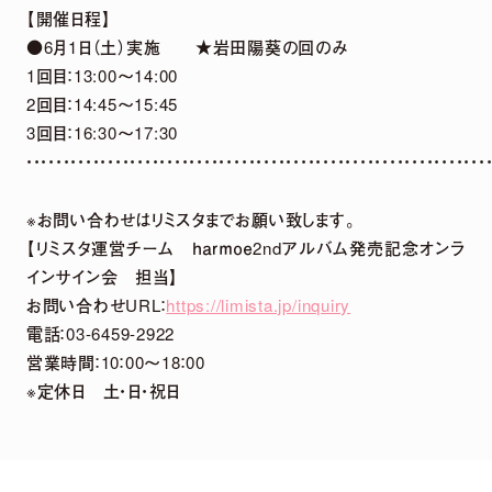
【開催日程】
●6月1日（土）実施 ★岩田陽葵の回のみ
1回目：13:00～14:00
NEWS LIST
2回目：14:45～15:45
3回目：16:30～17:30
・・・・・・・・・・・・・・・・・・・・・・・・・・・・・・・・・・・・・・・・・・・・・・・・・・・・・・・・・・・・・・
※お問い合わせはリミスタまでお願い致します。
【リミスタ運営チーム ｈａｒｍｏｅ2ndアルバム発売記念オンラ
インサイン会 担当】
お問い合わせURL：
https://limista.jp/inquiry
電話：03-6459-2922
営業時間：10：00～18：00
※定休日 土・日・祝日