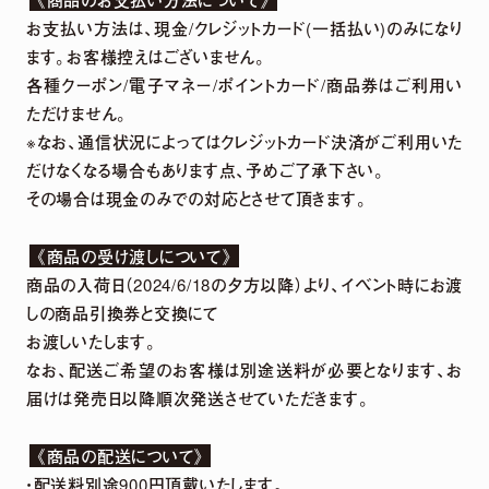
お支払い方法は、現金/クレジットカード(一括払い)のみになり
ます。お客様控えはございません。
各種クーポン/電子マネー/ポイントカード/商品券はご利用い
ただけません。
※なお、通信状況によってはクレジットカード決済がご利用いた
だけなくなる場合もあります点、予めご了承下さい。
その場合は現金のみでの対応とさせて頂きます。
《商品の受け渡しについて》
商品の入荷日（2024/6/18の夕方以降）より、イベント時にお渡
しの商品引換券と交換にて
お渡しいたします。
なお、配送ご希望のお客様は別途送料が必要となります、お
届けは発売日以降順次発送させていただきます。
《商品の配送について》
・配送料別途900円頂戴いたします。