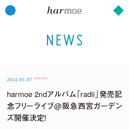
2024.
05.
07
harmoe 2ndアルバム「radii」発売記
念フリーライブ@阪急西宮ガーデン
ズ開催決定！