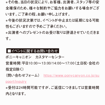
※その他、当日の状況により、お客様、出演者、スタッフ等の安
全確保のため、様々な制約やご協力をお願いする場合がござ
います。ご了承の程、お願い申し上げます。
※今後の状況次第では、イベントが中止または延期になる可能
性もございますので予めご了承ください。
※出演者へのプレゼントのお受け取りは辞退させていただきま
す。
■イベントに関するお問い合わせ
ポニーキャニオン カスタマーセンター
営業時間：平日10:00～13:00/14:00～17:00（土日祝・会社の
指定日除く）
（問い合わせフォーム）
https://www.ponycanyon.co.jp/su
pport/inquiry
※受付は24時間可能ですが、ご返信につきましては営業時間
内となります。