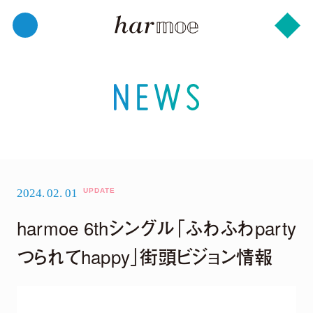
2024.
02.
01
harmoe 6thシングル「ふわふわparty
つられてhappy」街頭ビジョン情報