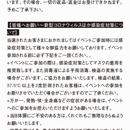
います。その場合、一切の返品・返金はお受けできかねます。
予めご了承下さい。
【皆様へお願い～新型コロナウィルスほか感染症対策につ
いて】
当選されたお客さまにおかれましてはイベントご参加時には感
染症対策として様々な御協力をお願いしております。イベント
参加される前に必ず下記をご一読ください。。
※イベントにご参加の際は、感染症対策としてマスクの着用を
推奨致します。また消毒液による手指消毒、検温の実施する
場合がございます。ご協力をお願いいたします。検温の結果、
37.5℃以上を2度計測されたお客様は、イベントへの参加を
お断りさせていただく場合がございますのでご了承ください。
※万が一、発熱・咳・全身痛などの症状がある場合は、イベント
へのご参加をお控えいただけますようお願いいたします。
※当日体調にご不安のある方は、くれぐれもご無理なさらぬよう
お願いいたします。