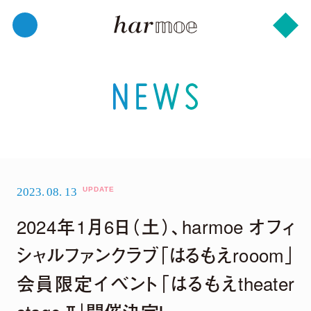
2023.
08.
13
2024年1月6日（土）、harmoe オフィ
シャルファンクラブ「はるもえrooom」
会員限定イベント「はるもえtheater