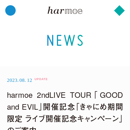
2023.
08.
12
harmoe 2ndLIVE TOUR｢GOOD
and EVIL｣開催記念「きゃにめ期間
限定 ライブ開催記念キャンペーン」