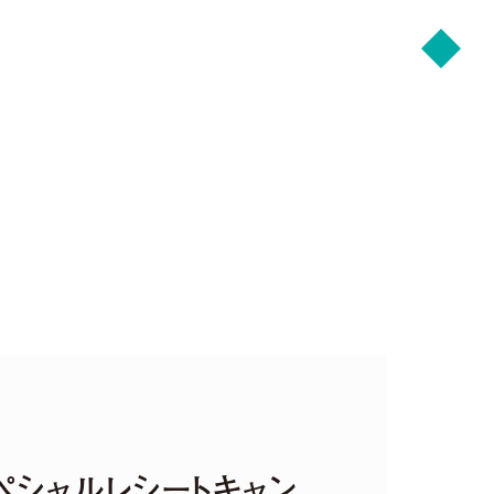
念！スペシャルレシートキャン