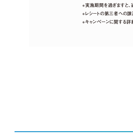
※実施期間を過ぎますと、
※レシートの第三者への譲
※キャンペーンに関する詳