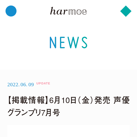
2022.
06.
09
【掲載情報】6月10日（金）発売 声優
グランプリ7月号