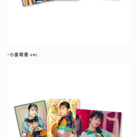
・小泉萌香 ver.