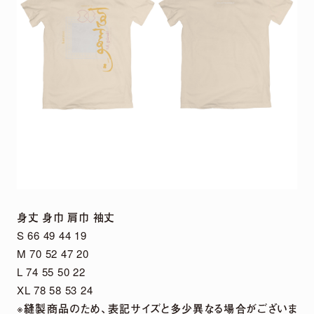
身丈 身巾 肩巾 袖丈
S 66 49 44 19
M 70 52 47 20
L 74 55 50 22
XL 78 58 53 24
※縫製商品のため、表記サイズと多少異なる場合がございま