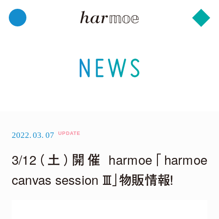
2022.
03.
07
3/12（土）開催 harmoe「harmoe
canvas session Ⅲ」物販情報！