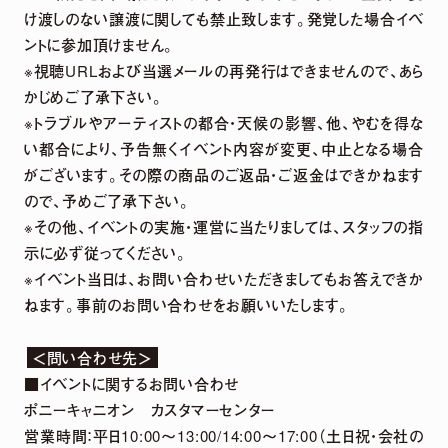
け渡しのない譲渡に関しても禁止致します。発覚した場合イベ
ントに参加頂けません。
※視聴URLおよび当選メールの再発行はできませんので、あら
かじめご了承下さい。
※トラブルやアーティストの都合・天候の影響、他、やむを得な
い都合により、予告無くイベント内容が変更、中止となる場合
がございます。その際の商品のご返品・ご返金はできかねます
ので、予めご了承下さい。
※その他、イベントの実施・運営に当たりましては、スタッフの指
示に必ず従ってください。
※イベント当日は、お問い合わせいただきましてもお答えできか
ねます。事前のお問い合わせをお願いいたします。
＜問い合わせ先＞
■イベントに関するお問い合わせ
ポニーキャニオン カスタマーセンター
営業時間：平日10:00～13:00/14:00～17:00（土日祝・会社の