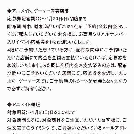
◆アニメイト、ゲーマーズ実店舗
応募券配布期間：～1月23日(日)閉店まで
配布期間中、対象商品いずれか1点をご予約(全額内金)もし
くはご購入していただいたお客様に、応募用シリアルナンバー
入りイベント応募券を1枚お渡しいたします。
※既にご予約いただいている方は、配布期間中にご予約いた
だいた店舗にて内金を全額お支払いいただければ、応募券を
お渡しいたします。また既に全額内金お支払済みの方は、配布
期間中にご予約いただいた店舗にて、応募券をお渡しいたし
ます。ゲーマーズではご予約時のレシートが必要となりますの
で必ずご持参ください。
◆アニメイト通販
対象期間：～1月23日(日)23:59まで
対象期間までに、対象商品をご注文いただいたお客様に、ご
注文完了のタイミングで、ご登録いただいているメールアドレ