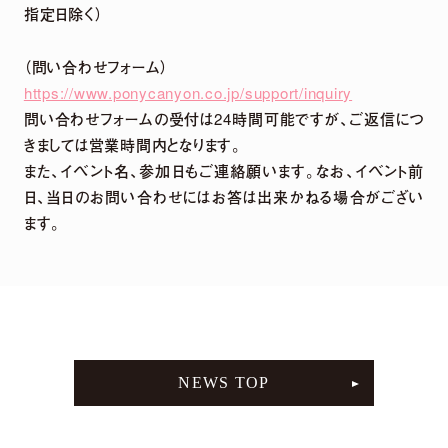
指定日除く）
（問い合わせフォーム）
https://www.ponycanyon.co.jp/support/inquiry
問い合わせフォームの受付は24時間可能ですが、ご返信につ
きましては営業時間内となります。
また、イベント名、参加日もご連絡願います。なお、イベント前
日、当日のお問い合わせにはお答は出来かねる場合がござい
ます。
NEWS TOP