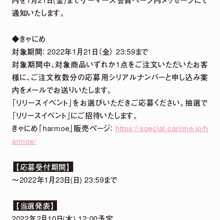
通知いたします。
◆きゃにめ
対象期間： 2022年1月21日（金） 23:59まで
対象期間中、対象商品いずれか1点をご注文いただいたお客
様に、ご注文枚数分の応募用シリアルナンバーと申し込み案
内をメールでお送りいたします。
「リリースイベント」をお選びいただきご応募ください。抽選で
「リリースイベント」にご招待いたします。
きゃにめ「harmoe」販売ページ：
https://special.canime.jp/h
armoe/
【応募受付期間】
～2022年1月23日(日) 23:59まで
【当選発表】
2022年2月10日(木) 12:00予定