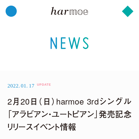
2022.
01.
17
2月20日（日）harmoe 3rdシングル
「アラビアン・ユートピアン」発売記念
リリースイベント情報