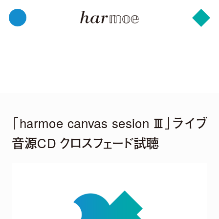
「harmoe canvas sesion Ⅲ」ライブ
音源CD クロスフェード試聴