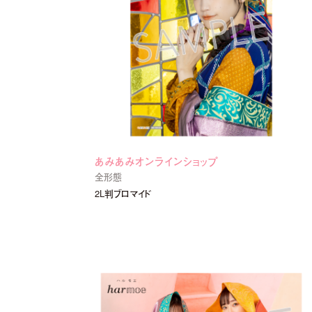
あみあみオンラインショップ
全形態
2L判ブロマイド