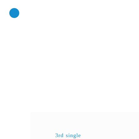
3rd single