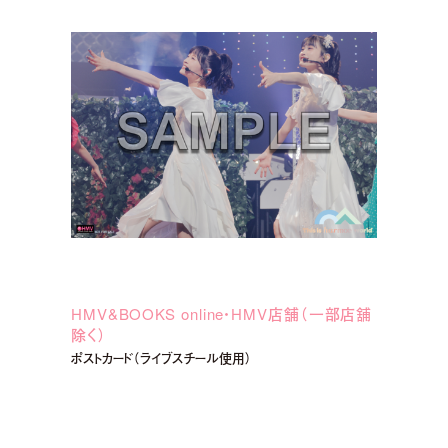
HMV&BOOKS online・HMV店舗（一部店舖
除く）
ポストカード（ライブスチール使用）