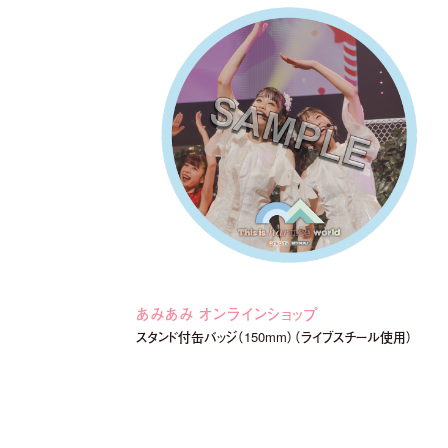
あみあみ オンラインショップ
スタンド付缶バッジ（150mm）（ライブスチール使用）