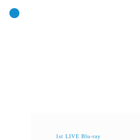
1st LIVE Blu-ray