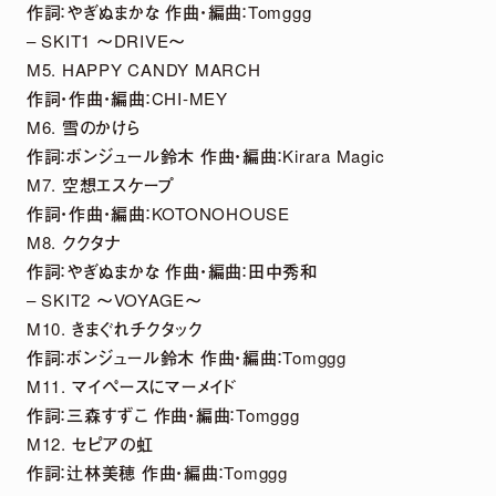
2026.
07.
29
作詞：やぎぬまかな 作曲・編曲：Tomggg
– SKIT1 〜DRIVE〜
「harmoe」×「HMV」 5周年記念POP UP
M5. HAPPY CANDY MARCH
SHOPグッズ事後通販 決定！
作詞・作曲・編曲：CHI-MEY
M6. 雪のかけら
2026.
07.
22
作詞：ボンジュール鈴木 作曲・編曲：Kirara Magic
M7. 空想エスケープ
2026年12月13日「京(みやこ) Premium Live
作詞・作曲・編曲：KOTONOHOUSE
2026」出演決定！
M8. ククタナ
作詞：やぎぬまかな 作曲・編曲：田中秀和
– SKIT2 〜VOYAGE〜
NEWS LIST
M10. きまぐれチクタック
作詞：ボンジュール鈴木 作曲・編曲：Tomggg
M11. マイペースにマーメイド
作詞：三森すずこ 作曲・編曲：Tomggg
M12. セピアの虹
作詞：辻林美穂 作曲・編曲：Tomggg