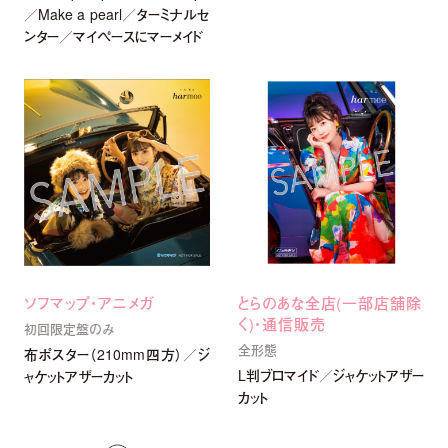
／Make a pearl／ターミナルセ
ンター／マイペースにマーメイド
ソフマップ・アニメガ
とらのあな全店(一部店舗除
く)・通信販売
初回限定盤のみ
全形態
布ポスター（210mm四方）／ジ
L判ブロマイド／ジャケットアザー
ャケットアザーカット
カット