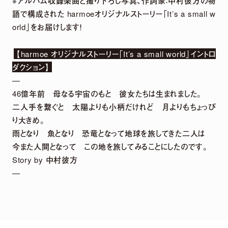
※アルバム収録楽曲と撮り下ろし写真、作詞家：中村彼方の物
語で構成された harmoeオリジナルストーリー「It’s a small w
orld」をお届けします！
【harmoe オリジナルストーリー「It’s a small world」イントロ
ダクション】
—
46億年前 母なる宇宙のもと 彼女たちは生まれました。
二人手を繋ぐと 太陽よりも小柄だけれど 月よりもちょっぴ
り大きめ。
雨となり 魚となり 恐竜となって地球を旅してきた二人は
今また人間となって この地を旅してみることにしたのです。
Story by 中村彼方
—