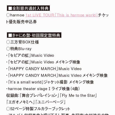
■全形態共通封入特典
○harmoe
1st LIVE TOUR「This is harmoe world」
チケッ
ト優先販売申込券
■きゃにめ盤・初回限定盤特典
○三方背BOX仕様
○特典Blu-ray
・「セピアの虹」Music Video
・「セピアの虹」Music Video メイキング映像
【harmoe】『Tilt』Music Video Full ver.【3rdアルバム】
・「HAPPY CANDY MARCH」Music Video
・「HAPPY CANDY MARCH」Music Video メイキング映像
MOVIE LINEUP
・「It’s a small world」ジャケット撮影 メイキング映像
・harmoe theater stage Ⅰ ライブ映像（4曲）
収録曲：「舞台プレパレイション」「Fly Me to the Star」
「エガオノキミヘ」「ユニバーページ」
○52ページ特製フルカラーブックレット